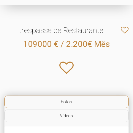
trespasse de Restaurante
109000 € / 2.200€ Mês
Fotos
Vídeos