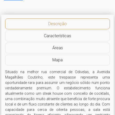
Descrição
Características
Áreas
Mapa
Situado na melhor rua comercial de Odivelas, a Avenida 
Magalhães Coutinho, este trespasse representa uma 
oportunidade rara para assumir um negócio sólido num ponto 
verdadeiramente premium. O estabelecimento funciona 
atualmente como um steak house com conceito de cocktails, 
uma combinação muito atraente que beneficia de forte procura 
local e de um fluxo constante de clientes ao longo do dia. Com 
capacidade para cerca de oitenta pessoas, a sala está 