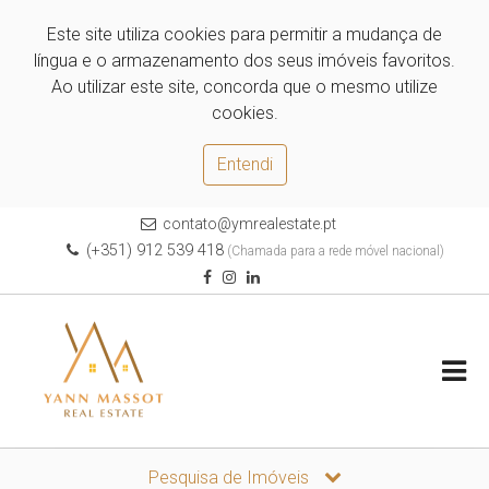
Este site utiliza cookies para permitir a mudança de
língua e o armazenamento dos seus imóveis favoritos.
Ao utilizar este site, concorda que o mesmo utilize
cookies.
Entendi
contato@ymrealestate.pt
(+351) 912 539 418
(Chamada para a rede móvel nacional)
Pesquisa de Imóveis