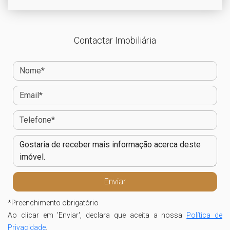
Contactar Imobiliária
*
Preenchimento obrigatório
Ao clicar em 'Enviar', declara que aceita a nossa
Política de
Privacidade
.