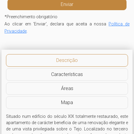
*
Preenchimento obrigatório
Ao clicar em 'Enviar', declara que aceita a nossa
Política de
Privacidade
.
Descrição
Características
Áreas
Mapa
Situado num edifício do século XIX totalmente restaurado, este 
apartamento de carácter beneficia de uma renovação elegante e 
de uma vista privilegiada sobre o Tejo. Localizado no terceiro 