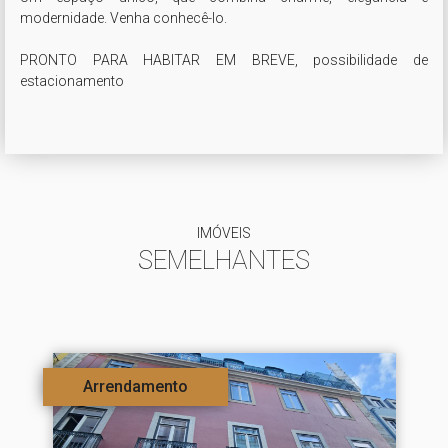
modernidade. Venha conhecê-lo.

PRONTO PARA HABITAR EM BREVE, possibilidade de 
estacionamento

IMÓVEIS
SEMELHANTES
Arrendamento