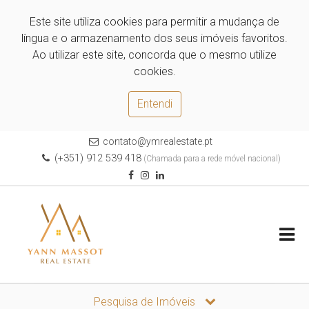
Este site utiliza cookies para permitir a mudança de
língua e o armazenamento dos seus imóveis favoritos.
Ao utilizar este site, concorda que o mesmo utilize
cookies.
Entendi
contato@ymrealestate.pt
(+351) 912 539 418
(Chamada para a rede móvel nacional)
Pesquisa de Imóveis