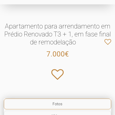
Apartamento para arrendamento em
Prédio Renovado T3 + 1, em fase final
de remodelação
7.000€
Fotos